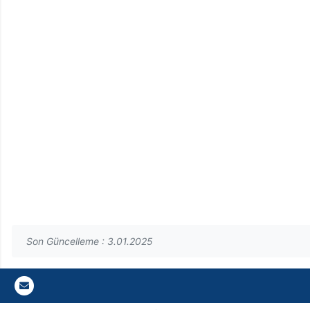
Son Güncelleme : 3.01.2025
Gazi E-Mail