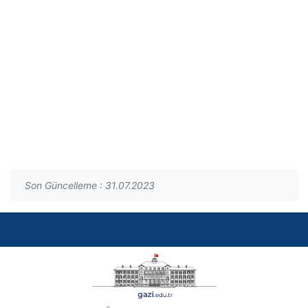
Son Güncelleme : 31.07.2023