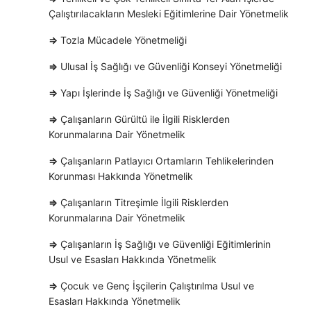
Çalıştırılacakların Mesleki Eğitimlerine Dair Yönetmelik
⇒
Tozla Mücadele Yönetmeliği
⇒
Ulusal İş Sağlığı ve Güvenliği Konseyi Yönetmeliği
⇒
Yapı İşlerinde İş Sağlığı ve Güvenliği Yönetmeliği
⇒
Çalışanların Gürültü ile İlgili Risklerden
Korunmalarına Dair Yönetmelik
⇒
Çalışanların Patlayıcı Ortamların Tehlikelerinden
Korunması Hakkında Yönetmelik
⇒
Çalışanların Titreşimle İlgili Risklerden
Korunmalarına Dair Yönetmelik
⇒
Çalışanların İş Sağlığı ve Güvenliği Eğitimlerinin
Usul ve Esasları Hakkında Yönetmelik
⇒
Çocuk ve Genç İşçilerin Çalıştırılma Usul ve
Esasları Hakkında Yönetmelik