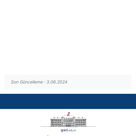
Son Güncelleme : 3.06.2024